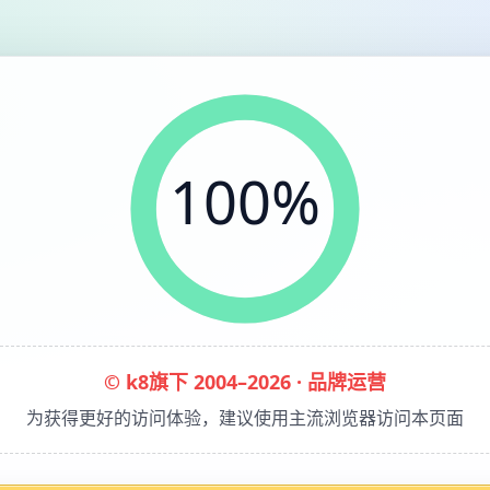
100%
© k8旗下 2004–2026 · 品牌运营
为获得更好的访问体验，建议使用主流浏览器访问本页面